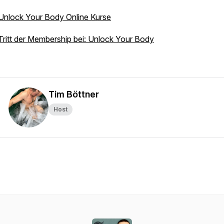
Unlock Your Body Online Kurse
Tritt der Membership bei: Unlock Your Body
Tim Böttner
Host