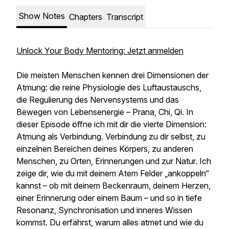
Show Notes
Chapters
Transcript
Unlock Your Body Mentoring: Jetzt anmelden
Die meisten Menschen kennen drei Dimensionen der
Atmung: die reine Physiologie des Luftaustauschs,
die Regulierung des Nervensystems und das
Bewegen von Lebensenergie – Prana, Chi, Qi. In
dieser Episode öffne ich mit dir die vierte Dimension:
Atmung als Verbindung. Verbindung zu dir selbst, zu
einzelnen Bereichen deines Körpers, zu anderen
Menschen, zu Orten, Erinnerungen und zur Natur. Ich
zeige dir, wie du mit deinem Atem Felder „ankoppeln“
kannst – ob mit deinem Beckenraum, deinem Herzen,
einer Erinnerung oder einem Baum – und so in tiefe
Resonanz, Synchronisation und inneres Wissen
kommst. Du erfährst, warum alles atmet und wie du