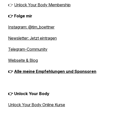
👉
Unlock Your Body Membership
👉 Folge mir
Instagram: @tim_boettner
Newsletter: Jetzt eintragen
Telegram-Community
Webseite & Blog
👉
Alle meine Empfehlungen und Sponsoren
👉 Unlock Your Body
Unlock Your Body Online Kurse