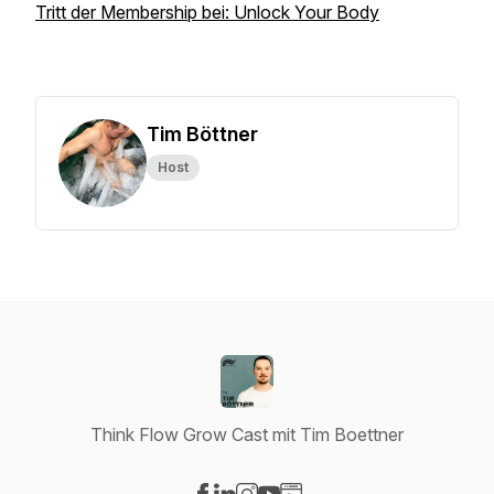
Tritt der Membership bei: Unlock Your Body
Tim Böttner
Host
Think Flow Grow Cast mit Tim Boettner