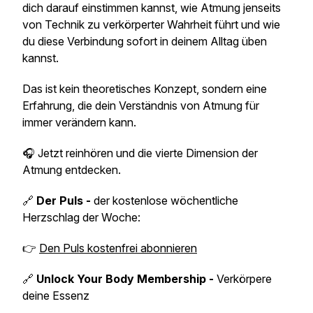
dich darauf einstimmen kannst, wie Atmung jenseits
von Technik zu verkörperter Wahrheit führt und wie
du diese Verbindung sofort in deinem Alltag üben
kannst.
Das ist kein theoretisches Konzept, sondern eine
Erfahrung, die dein Verständnis von Atmung für
immer verändern kann.
🎧 Jetzt reinhören und die vierte Dimension der
Atmung entdecken.
🔗
Der Puls -
der kostenlose wöchentliche
Herzschlag der Woche:
👉
Den Puls kostenfrei abonnieren
🔗
Unlock Your Body Membership -
Verkörpere
deine Essenz