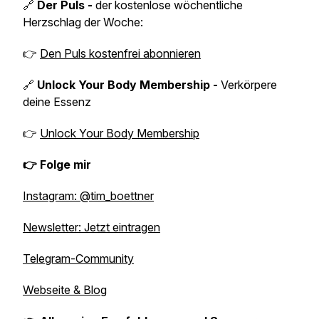
🔗
Der Puls -
der kostenlose wöchentliche
Herzschlag der Woche:
👉
Den Puls kostenfrei abonnieren
🔗
Unlock Your Body Membership -
Verkörpere
deine Essenz
👉
Unlock Your Body Membership
👉 Folge mir
Instagram: @tim_boettner
Newsletter: Jetzt eintragen
Telegram-Community
Webseite & Blog