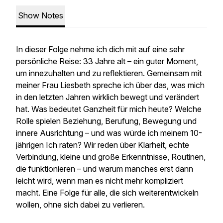
Show Notes
In dieser Folge nehme ich dich mit auf eine sehr
persönliche Reise: 33 Jahre alt – ein guter Moment,
um innezuhalten und zu reflektieren. Gemeinsam mit
meiner Frau Liesbeth spreche ich über das, was mich
in den letzten Jahren wirklich bewegt und verändert
hat. Was bedeutet Ganzheit für mich heute? Welche
Rolle spielen Beziehung, Berufung, Bewegung und
innere Ausrichtung – und was würde ich meinem 10-
jährigen Ich raten? Wir reden über Klarheit, echte
Verbindung, kleine und große Erkenntnisse, Routinen,
die funktionieren – und warum manches erst dann
leicht wird, wenn man es nicht mehr kompliziert
macht. Eine Folge für alle, die sich weiterentwickeln
wollen, ohne sich dabei zu verlieren.