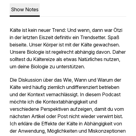
Show Notes
Kälte ist kein neuer Trend: Und wenn, dann war Ötzi
in der letzten Eiszeit definitiv ein Trendsetter. Spaß
beiseite. Unser Körper ist mit der Kälte gewachsen.
Unsere Biologie ist regelrecht abhängig davon. Daher
solltest du Kältereize als etwas Natürliches nutzen,
um deine Biologie zu unterstützen.
Die Diskussion über das Wie, Wann und Warum der
Kälte wird häufig ziemlich undifferenziert betrieben
und der Kontext vernachlässigt. In diesem Podcast
möchte ich die Kontextabhängigkeit und
verschiedene Perspektiven aufzeigen, damit du vom
nächsten Artikel oder Post nicht wieder verwirrt bist.
Ich erkläre die Effekte der Kälte in Abhängigkeit von
der Anwendung, Möglichkeiten und Miskonzeptionen