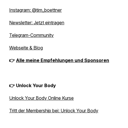
Instagram: @tim_boettner
Newsletter: Jetzt eintragen
Telegram-Community
Webseite & Blog
👉
Alle meine Empfehlungen und Sponsoren
👉 Unlock Your Body
Unlock Your Body Online Kurse
Tritt der Membership bei: Unlock Your Body